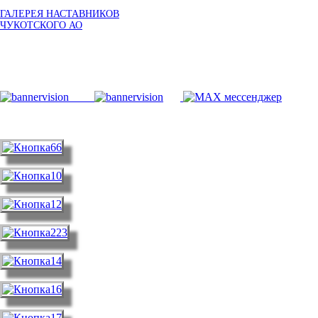
ГАЛЕРЕЯ НАСТАВНИКОВ
ЧУКОТСКОГО АО