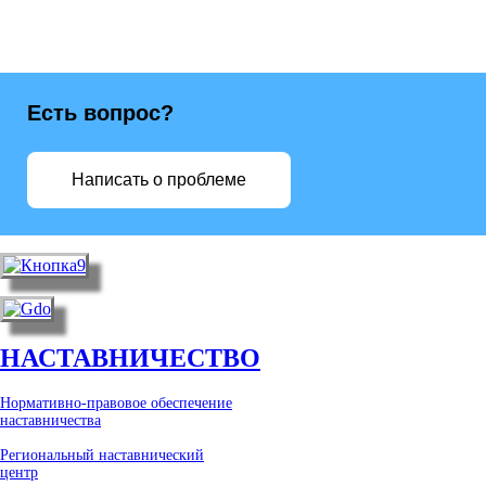
Есть вопрос?
Написать о проблеме
НАСТАВНИЧЕСТВО
Нормативно-правовое обеспечение
наставничества
Региональный наставнический
центр