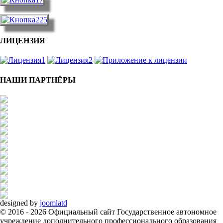
ЛИЦЕНЗИЯ
НАШИ ПАРТНЁРЫ
designed by
joomlatd
© 2016 - 2026 Официальный сайт Государственное автономное
учреждение дополнительного профессионального образования