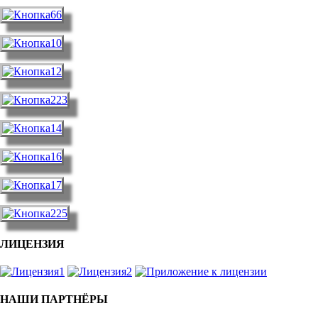
ЛИЦЕНЗИЯ
НАШИ ПАРТНЁРЫ