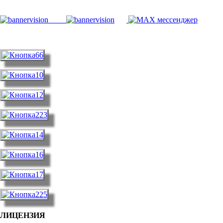
ЛИЦЕНЗИЯ