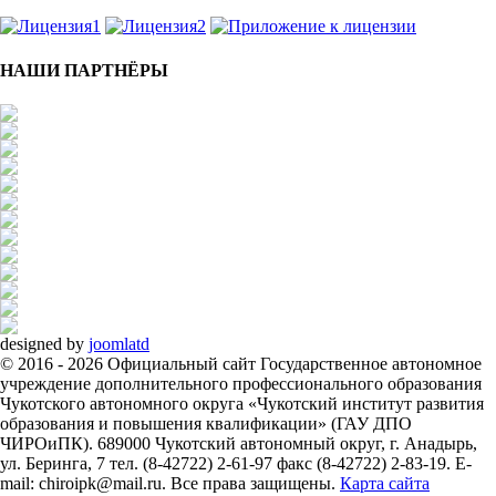
НАШИ ПАРТНЁРЫ
designed by
joomlatd
© 2016 - 2026 Официальный сайт Государственное автономное
учреждение дополнительного профессионального образования
Чукотского автономного округа «Чукотский институт развития
образования и повышения квалификации» (ГАУ ДПО
ЧИРОиПК). 689000 Чукотский автономный округ, г. Анадырь,
ул. Беринга, 7 тел. (8-42722) 2-61-97 факс (8-42722) 2-83-19. E-
mail: chiroipk@mail.ru. Все права защищены.
Карта сайта