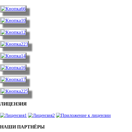
ЛИЦЕНЗИЯ
НАШИ ПАРТНЁРЫ