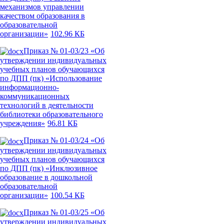
механизмов управлении
качеством образования в
образовательной
организации»
102.96 КБ
Приказ № 01-03/23 «Об
утверждении индивидуальных
учебных планов обучающихся
по ДПП (пк) «Использование
информационно-
коммуникационных
технологий в деятельности
библиотеки образовательного
учреждения»
96.81 КБ
Приказ № 01-03/24 «Об
утверждении индивидуальных
учебных планов обучающихся
по ДПП (пк) «Инклюзивное
образование в дошкольной
образовательной
организации»
100.54 КБ
Приказ № 01-03/25 «Об
утверждении индивидуальных