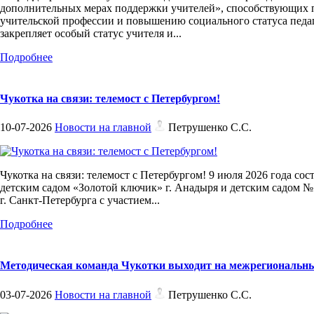
дополнительных мерах поддержки учителей», способствующих
учительской профессии и повышению социального статуса педа
закрепляет особый статус учителя и...
Подробнее
Чукотка на связи: телемост с Петербургом!
10-07-2026
Новости на главной
Петрушенко С.С.
Чукотка на связи: телемост с Петербургом! 9 июля 2026 года сос
детским садом «Золотой ключик» г. Анадыря и детским садом №
г. Санкт-Петербурга с участием...
Подробнее
Методическая команда Чукотки выходит на межрегиональн
03-07-2026
Новости на главной
Петрушенко С.С.