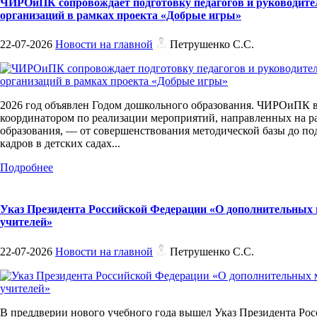
ЧИРОиПК сопровождает подготовку педагогов и руководит
организаций в рамках проекта «Добрые игры»
22-07-2026
Новости на главной
Петрушенко С.С.
2026 год объявлен Годом дошкольного образования. ЧИРОиПК 
координатором по реализации мероприятий, направленных на р
образования, — от совершенствования методической базы до п
кадров в детских садах...
Подробнее
Указ Президента Российской Федерации «О дополнительных
учителей»
22-07-2026
Новости на главной
Петрушенко С.С.
В преддверии нового учебного года вышел Указ Президента Ро