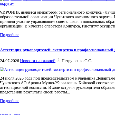
ЧИРОИПК является оператором регионального конкурса «Лучш
образовательной организации Чукотского автономного округа» 
приняли участие управляющие советы школ и дошкольных обра
организаций. В качестве оператора Конкурса, Институт осуществ
Подробнее
Аттестация руководителей: экспертиза и профессиональный 
24-07-2026
Новости на главной
Петрушенко С.С.
24 июля 2026 года под председательством начальника Департаме
Чукотского АО Арюны Мунко-Жаргаловны Байковой состоялось
аттестационной комиссии. В ходе встречи руководители образо
представили результаты своей работы...
Подробнее