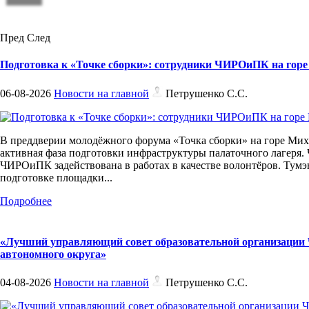
Пред
След
Подготовка к «Точке сборки»: сотрудники ЧИРОиПК на гор
06-08-2026
Новости на главной
Петрушенко С.С.
В преддверии молодёжного форума «Точка сборки» на горе Мих
активная фаза подготовки инфраструктуры палаточного лагеря. 
ЧИРОиПК задействована в работах в качестве волонтёров. Тумэ
подготовке площадки...
Подробнее
«Лучший управляющий совет образовательной организации 
автономного округа»
04-08-2026
Новости на главной
Петрушенко С.С.