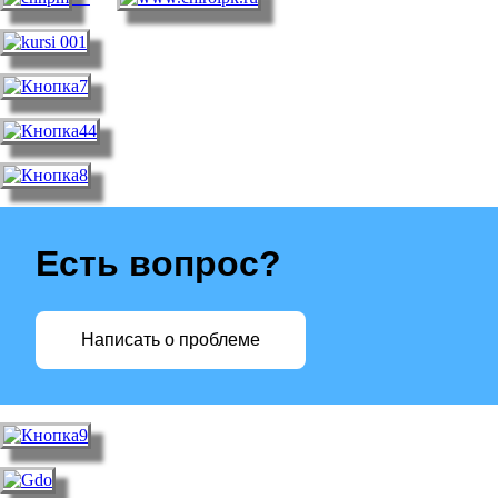
Есть вопрос?
Написать о проблеме