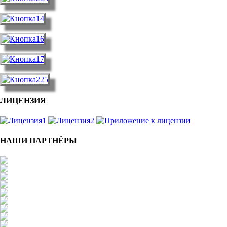
ЛИЦЕНЗИЯ
НАШИ ПАРТНЁРЫ