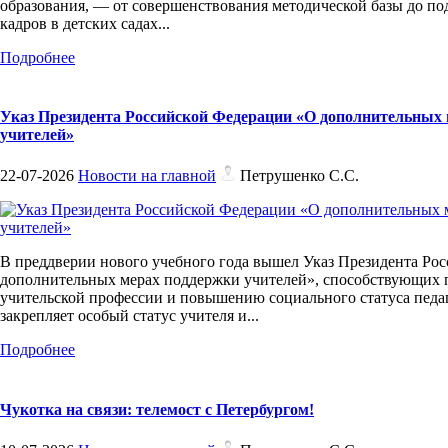
образования, — от совершенствования методической базы до п
кадров в детских садах...
Подробнее
Указ Президента Российской Федерации «О дополнительных
учителей»
22-07-2026
Новости на главной
Петрушенко С.С.
В преддверии нового учебного года вышел Указ Президента Ро
дополнительных мерах поддержки учителей», способствующих
учительской профессии и повышению социального статуса педа
закрепляет особый статус учителя и...
Подробнее
Чукотка на связи: телемост с Петербургом!