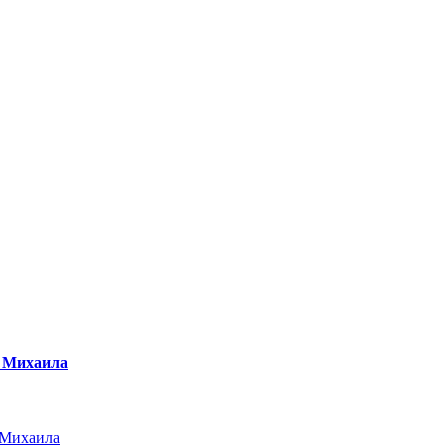
е Михаила