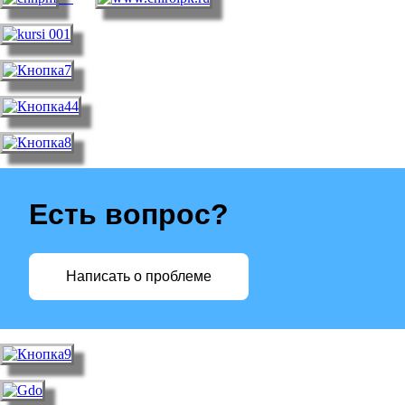
Есть вопрос?
Написать о проблеме