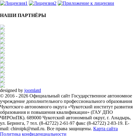
НАШИ ПАРТНЁРЫ
designed by
joomlatd
© 2016 - 2026 Официальный сайт Государственное автономное
учреждение дополнительного профессионального образования
Чукотского автономного округа «Чукотский институт развития
образования и повышения квалификации» (ГАУ ДПО
ЧИРОиПК). 689000 Чукотский автономный округ, г. Анадырь,
ул. Беринга, 7 тел. (8-42722) 2-61-97 факс (8-42722) 2-83-19. E-
mail: chiroipk@mail.ru. Все права защищены.
Карта сайта
Политика конфиденциальности