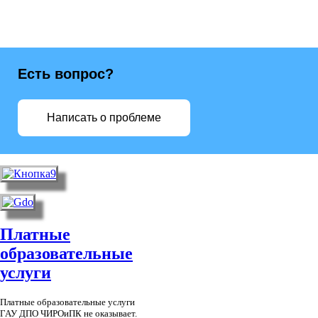
Есть вопрос?
Написать о проблеме
Платные
образовательные
услуги
Платные образовательные услуги
ГАУ ДПО ЧИРОиПК не оказывает.