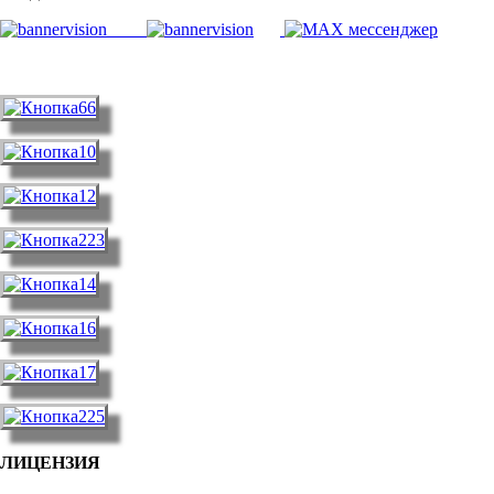
ЛИЦЕНЗИЯ