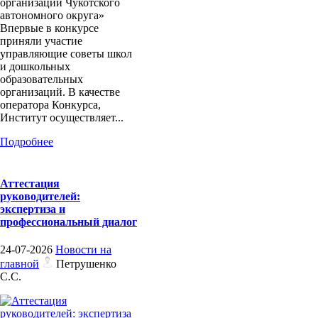
организации Чукотского
автономного округа»
Впервые в конкурсе
приняли участие
управляющие советы школ
и дошкольных
образовательных
организаций. В качестве
оператора Конкурса,
Институт осуществляет...
Подробнее
Аттестация
руководителей:
экспертиза и
профессиональный диалог
24-07-2026
Новости на
главной
Петрушенко
С.С.