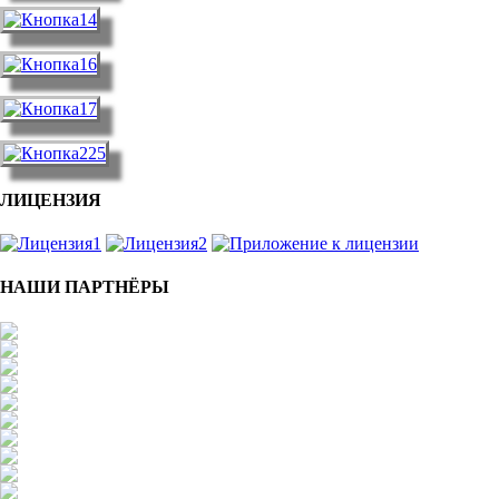
ЛИЦЕНЗИЯ
НАШИ ПАРТНЁРЫ