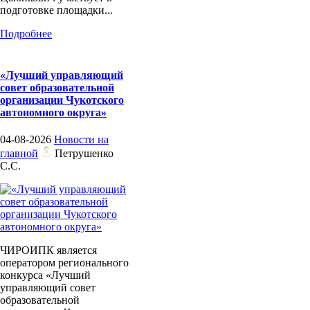
подготовке площадки...
Подробнее
«Лучший управляющий
совет образовательной
организации Чукотского
автономного округа»
04-08-2026
Новости на
главной
Петрушенко
С.С.
ЧИРОИПК является
оператором регионального
конкурса «Лучший
управляющий совет
образовательной