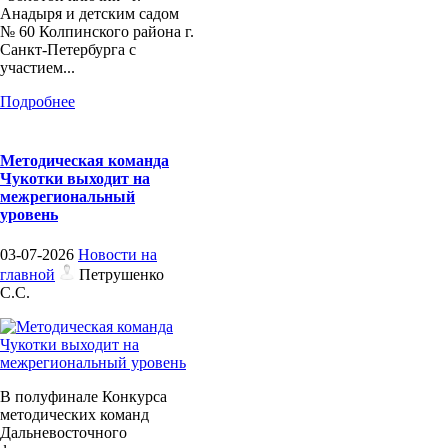
Анадыря и детским садом
№ 60 Колпинского района г.
Санкт-Петербурга с
участием...
Подробнее
Методическая команда
Чукотки выходит на
межрегиональный
уровень
03-07-2026
Новости на
главной
Петрушенко
С.С.
В полуфинале Конкурса
методических команд
Дальневосточного