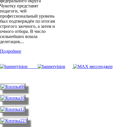
федерального округа
Чукотку представят
педагоги, чей
профессиональный уровень
был подтверждён по итогам
строгого заочного, а затем и
очного отбора. В число
сильнейших вошла
делегация,...
Подробнее