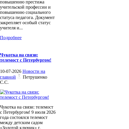
повышению престижа
учительской профессии и
повышению социального
статуса педагога. Документ
закрепляет особый статус
учителя и...
Подробнее
Чукотка на связи:
телемост с Петербургом!
10-07-2026
Новости на
главной
Петрушенко
С.С.
Чукотка на связи: телемост
с Петербургом! 9 июля 2026
года состоялся телемост
между детским садом
«Золотой ключик» г.