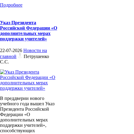
Подробнее
Указ Президента
Российской Федерации «О
дополнительных мерах
поддержки учителей»
22-07-2026
Новости на
главной
Петрушенко
С.С.
В преддверии нового
учебного года вышел Указ
Президента Российской
Федерации «О
дополнительных мерах
поддержки учителей»,
способствующих