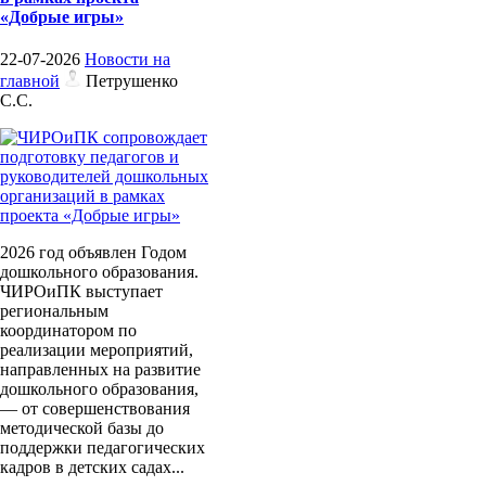
«Добрые игры»
22-07-2026
Новости на
главной
Петрушенко
С.С.
2026 год объявлен Годом
дошкольного образования.
ЧИРОиПК выступает
региональным
координатором по
реализации мероприятий,
направленных на развитие
дошкольного образования,
— от совершенствования
методической базы до
поддержки педагогических
кадров в детских садах...