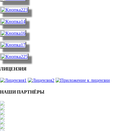
ЛИЦЕНЗИЯ
НАШИ ПАРТНЁРЫ