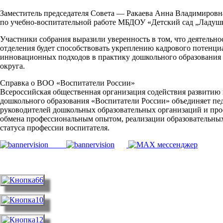
Заместитель председателя Совета — Ракаева Анна Владимировн
по учебно-воспитательной работе МБДОУ «Детский сад „Ладушк
Участники собрания выразили уверенность в том, что деятельно
отделения будет способствовать укреплению кадрового потенци
инновационных подходов в практику дошкольного образования
округа.
Справка о ВОО «Воспитатели России»
Всероссийская общественная организация содействия развитию
дошкольного образования «Воспитатели России» объединяет пед
руководителей дошкольных образовательных организаций и про
обмена профессиональным опытом, реализации образовательны
статуса профессии воспитателя.