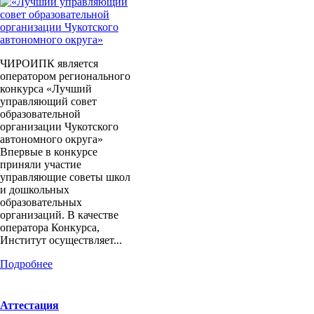
ЧИРОИПК является
оператором регионального
конкурса «Лучший
управляющий совет
образовательной
организации Чукотского
автономного округа»
Впервые в конкурсе
приняли участие
управляющие советы школ
и дошкольных
образовательных
организаций. В качестве
оператора Конкурса,
Институт осуществляет...
Подробнее
Аттестация