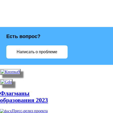
Есть вопрос?
Написать о проблеме
Флагманы
образования 2023
Пресс-релиз проекта