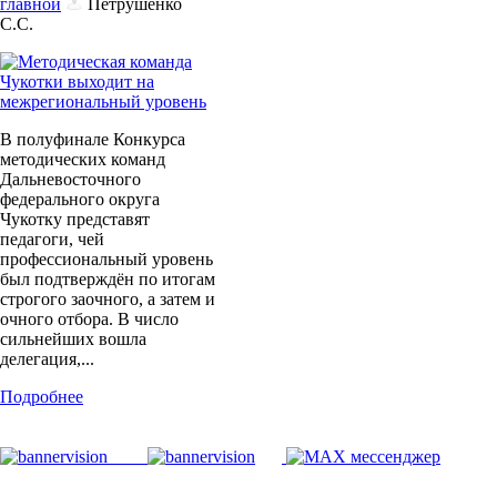
главной
Петрушенко
С.С.
В полуфинале Конкурса
методических команд
Дальневосточного
федерального округа
Чукотку представят
педагоги, чей
профессиональный уровень
был подтверждён по итогам
строгого заочного, а затем и
очного отбора. В число
сильнейших вошла
делегация,...
Подробнее