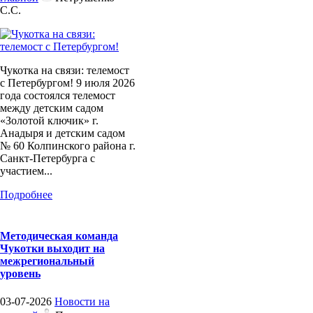
С.С.
Чукотка на связи: телемост
с Петербургом! 9 июля 2026
года состоялся телемост
между детским садом
«Золотой ключик» г.
Анадыря и детским садом
№ 60 Колпинского района г.
Санкт-Петербурга с
участием...
Подробнее
Методическая команда
Чукотки выходит на
межрегиональный
уровень
03-07-2026
Новости на