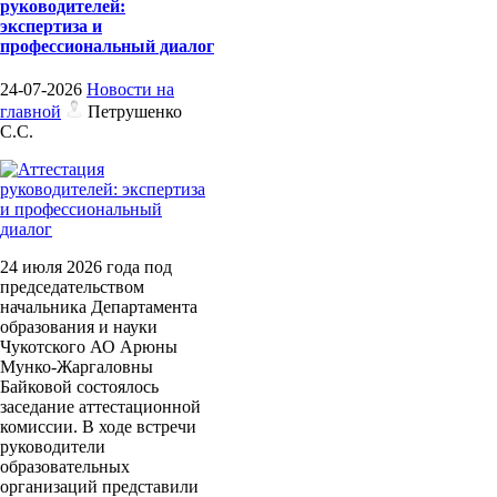
руководителей:
экспертиза и
профессиональный диалог
24-07-2026
Новости на
главной
Петрушенко
С.С.
24 июля 2026 года под
председательством
начальника Департамента
образования и науки
Чукотского АО Арюны
Мунко-Жаргаловны
Байковой состоялось
заседание аттестационной
комиссии. В ходе встречи
руководители
образовательных
организаций представили