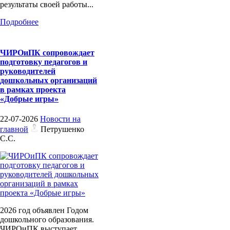
результаты своей работы...
Подробнее
ЧИРОиПК сопровождает
подготовку педагогов и
руководителей
дошкольных организаций
в рамках проекта
«Добрые игры»
22-07-2026
Новости на
главной
Петрушенко
С.С.
2026 год объявлен Годом
дошкольного образования.
ЧИРОиПК выступает