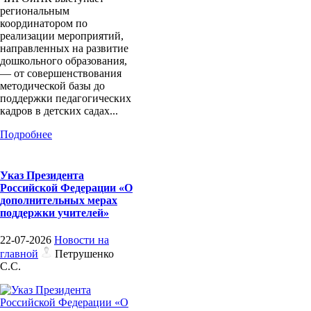
региональным
координатором по
реализации мероприятий,
направленных на развитие
дошкольного образования,
— от совершенствования
методической базы до
поддержки педагогических
кадров в детских садах...
Подробнее
Указ Президента
Российской Федерации «О
дополнительных мерах
поддержки учителей»
22-07-2026
Новости на
главной
Петрушенко
С.С.