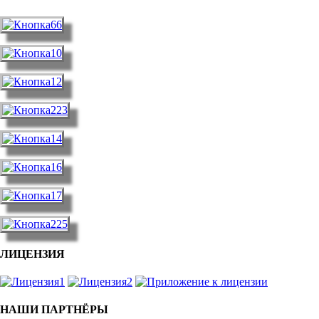
ЛИЦЕНЗИЯ
НАШИ ПАРТНЁРЫ