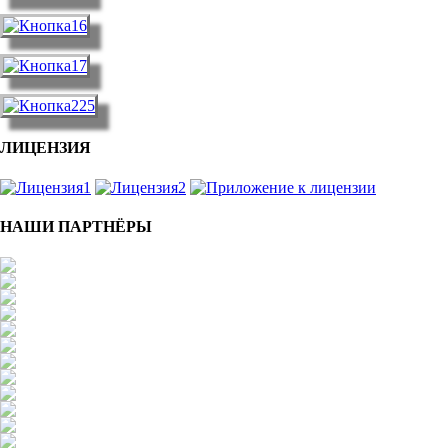
ЛИЦЕНЗИЯ
НАШИ ПАРТНЁРЫ