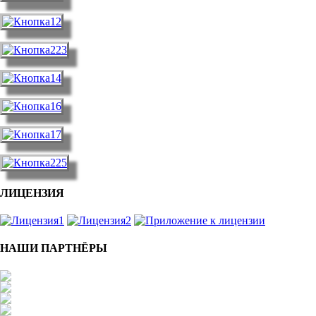
ЛИЦЕНЗИЯ
НАШИ ПАРТНЁРЫ