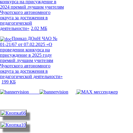
конкурса на присуждение в
2024 премий лучшим учителям
Чукотского автономного
округа за достижения в
педагогической
деятельности»
2.02 МБ
Приказ ДОиН ЧАО №
01-21/67 от 07.02.2025 «О
проведении конкурса на
присуждение в 2025 году
премий лучшим учителям
Чукотского автономного
округа за достижения в
педагогической деятельности»
199 КБ