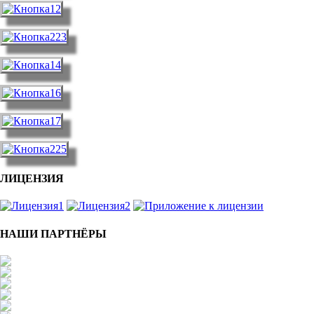
ЛИЦЕНЗИЯ
НАШИ ПАРТНЁРЫ