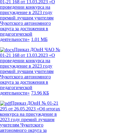
01-21 168 от 13.03.2023 «О
проведении конкурса на
присуждение в 2023 году
премий лучшим учителям
Чукотского автономного
округа за достижения в
педагогической
деятельности»
1.01 МБ
Приказ ДОиН ЧАО №
01-21 168 от 13.03.2023 «О
проведении конкурса на
присуждение в 2023 году
премий лучшим учителям
Чукотского автономного
округа за достижения в
педагогической
деятельности»
73.96 КБ
Приказ ДОиН № 01-21
295 от 26.05.2023 «Об итогах
конкурса на присуждение в
2023 году премий лучшим
учителям Чукотского
автономного округа за