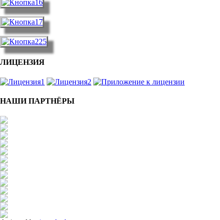
ЛИЦЕНЗИЯ
НАШИ ПАРТНЁРЫ