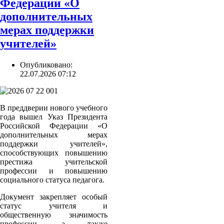
Федерации «О
дополнительных
мерах поддержки
учителей»
Опубликовано:
22.07.2026 07:12
В преддверии нового учебного
года вышел Указ Президента
Российской Федерации «О
дополнительных мерах
поддержки учителей»,
способствующих повышению
престижа учительской
профессии и повышению
социального статуса педагога.
Документ закрепляет особый
статус учителя и
общественную значимость
профессии, а также