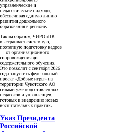
управленческие и
педагогические подходы,
обеспечивая единую линию
развития дошкольного
образования в регионе.
Таким образом, ЧИРОиПК
выстраивает системную,
поэтапную подготовку кадров
— от организационного
сопровождения до
содержательного обучения.
Это позволит с сентября 2026
года запустить федеральный
проект «Добрые игры» на
территории Чукотского АО
силами уже подготовленных
педагогов и управленцев,
готовых к внедрению новых
воспитательных практик.
Указ Президента
Российской