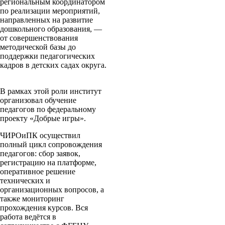
региональным координатором
по реализации мероприятий,
направленных на развитие
дошкольного образования, —
от совершенствования
методической базы до
поддержки педагогических
кадров в детских садах округа.
В рамках этой роли институт
организовал обучение
педагогов по федеральному
проекту «Добрые игры».
ЧИРОиПК осуществил
полный цикл сопровождения
педагогов: сбор заявок,
регистрацию на платформе,
оперативное решение
технических и
организационных вопросов, а
также мониторинг
прохождения курсов. Вся
работа ведётся в