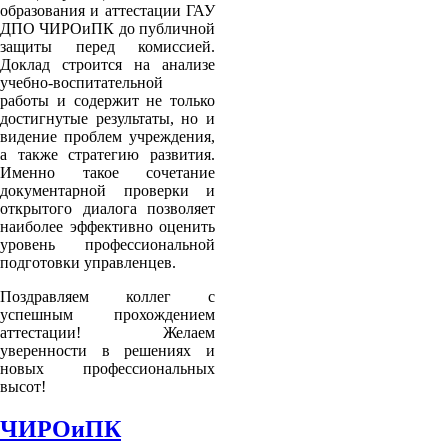
образования и аттестации ГАУ
ДПО ЧИРОиПК до публичной
защиты перед комиссией.
Доклад строится на анализе
учебно-воспитательной
работы и содержит не только
достигнутые результаты, но и
видение проблем учреждения,
а также стратегию развития.
Именно такое сочетание
документарной проверки и
открытого диалога позволяет
наиболее эффективно оценить
уровень профессиональной
подготовки управленцев.
Поздравляем коллег с
успешным прохождением
аттестации! Желаем
уверенности в решениях и
новых профессиональных
высот!
ЧИРОиПК