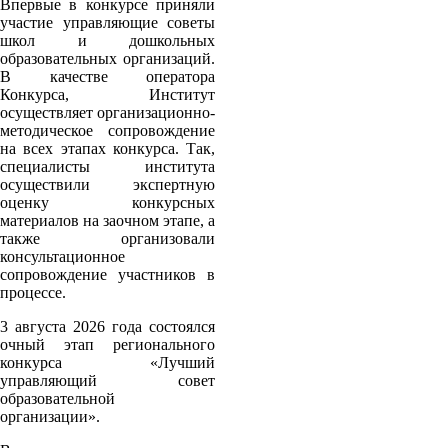
Впервые в конкурсе приняли
участие управляющие советы
школ и дошкольных
образовательных организаций.
В качестве оператора
Конкурса, Институт
осуществляет организационно-
методическое сопровождение
на всех этапах конкурса. Так,
специалисты института
осуществили экспертную
оценку конкурсных
материалов на заочном этапе, а
также организовали
консультационное
сопровождение участников в
процессе.
3 августа 2026 года состоялся
очный этап регионального
конкурса «Лучший
управляющий совет
образовательной
организации».