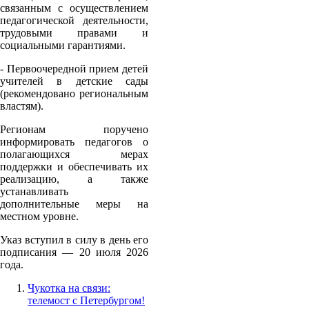
связанным с осуществлением
педагогической деятельности,
трудовыми правами и
социальными гарантиями.
- Первоочередной прием детей
учителей в детские сады
(рекомендовано региональным
властям).
Регионам поручено
информировать педагогов о
полагающихся мерах
поддержки и обеспечивать их
реализацию, а также
устанавливать
дополнительные меры на
местном уровне.
Указ вступил в силу в день его
подписания — 20 июля 2026
года.
Чукотка на связи:
телемост с Петербургом!