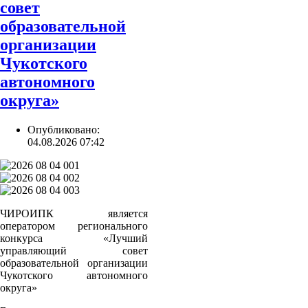
совет
образовательной
организации
Чукотского
автономного
округа»
Опубликовано:
04.08.2026 07:42
ЧИРОИПК является
оператором регионального
конкурса «Лучший
управляющий совет
образовательной организации
Чукотского автономного
округа»