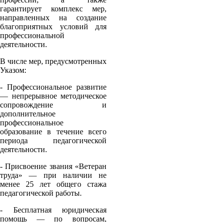
гарантирует комплекс мер,
направленных на создание
благоприятных условий для
профессиональной
деятельности.
В числе мер, предусмотренных
Указом:
- Профессиональное развитие
— непрерывное методическое
сопровождение и
дополнительное
профессиональное
образование в течение всего
периода педагогической
деятельности.
- Присвоение звания «Ветеран
труда» — при наличии не
менее 25 лет общего стажа
педагогической работы.
- Бесплатная юридическая
помощь — по вопросам,