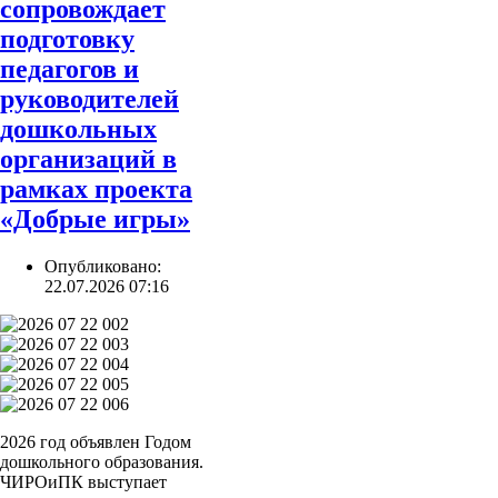
сопровождает
подготовку
педагогов и
руководителей
дошкольных
организаций в
рамках проекта
«Добрые игры»
Опубликовано:
22.07.2026 07:16
2026 год объявлен Годом
дошкольного образования.
ЧИРОиПК выступает