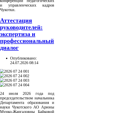
конференции педагогических
и управленческих кадров
Чукотки.
Аттестация
руководителей:
экспертиза и
профессиональный
диалог
Опубликовано:
24.07.2026 08:14
24 июля 2026 года под
председательством начальника
Департамента образования и
науки Чукотского АО Арюны
Мунко-Жаргаловны Байковой